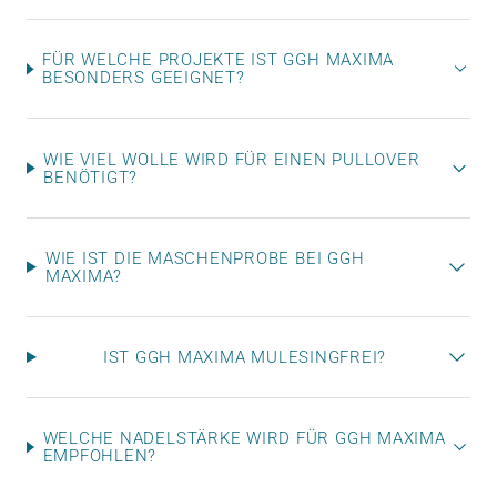
FÜR WELCHE PROJEKTE IST GGH MAXIMA
BESONDERS GEEIGNET?
WIE VIEL WOLLE WIRD FÜR EINEN PULLOVER
BENÖTIGT?
WIE IST DIE MASCHENPROBE BEI GGH
MAXIMA?
IST GGH MAXIMA MULESINGFREI?
WELCHE NADELSTÄRKE WIRD FÜR GGH MAXIMA
EMPFOHLEN?