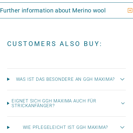
CUSTOMERS ALSO BUY:
WAS IST DAS BESONDERE AN GGH MAXIMA?
EIGNET SICH GGH MAXIMA AUCH FÜR
STRICKANFÄNGER?
WIE PFLEGELEICHT IST GGH MAXIMA?